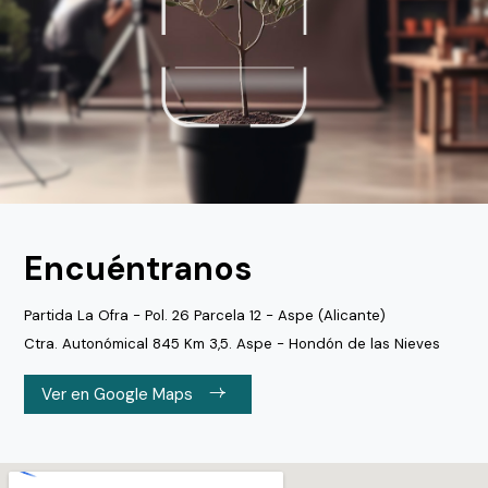
Encuéntranos
Partida La Ofra - Pol. 26 Parcela 12 - Aspe (Alicante)
Ctra. Autonómical 845 Km 3,5. Aspe - Hondón de las Nieves
Ver en Google Maps