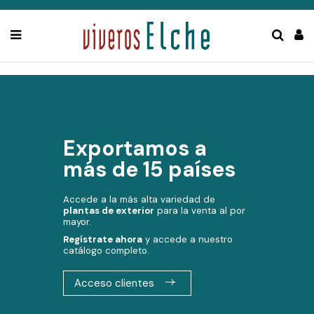
Exportamos a
más de 15 países
Accede a la más alta variedad de
plantas de exterior
para la venta al por
mayor.
Regístrate ahora
y accede a nuestro
catálogo completo.
Acceso clientes