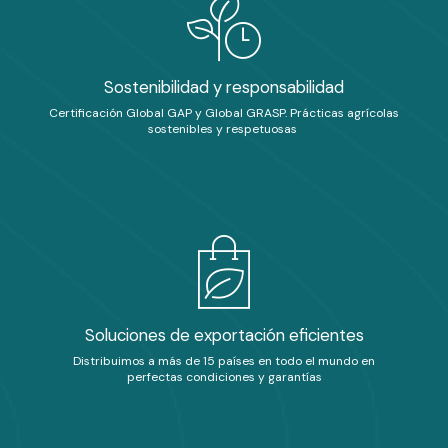
Sostenibilidad y responsabilidad
Certificación Global GAP y Global GRASP. Prácticas agrícolas
sostenibles y respetuosas
Soluciones de exportación eficientes
Distribuimos a más de 15 países en todo el mundo en
perfectas condiciones y garantías