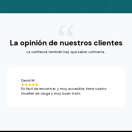
“
La opinión de nuestros clientes
La confianza también hay que saber cultivarla...
David M.
Es fácil de encontrar y muy accesible, tiene cuatro
muelles de carga y muy buen trato.