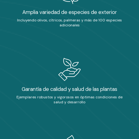
Amplia variedad de especies de exterior
Incluyendo olivos, cítricos, palmeras y más de 100 especies
adicionales
Garantía de calidad y salud de las plantas
Ejemplares robustos y vigorosos en óptimas condiciones de
salud y desarrollo