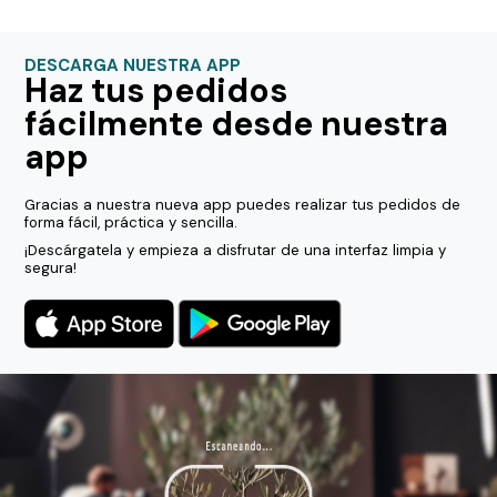
DESCARGA NUESTRA APP
Haz tus pedidos
fácilmente desde nuestra
app
Gracias a nuestra nueva app puedes realizar tus pedidos de
forma fácil, práctica y sencilla.
¡Descárgatela y empieza a disfrutar de una interfaz limpia y
segura!