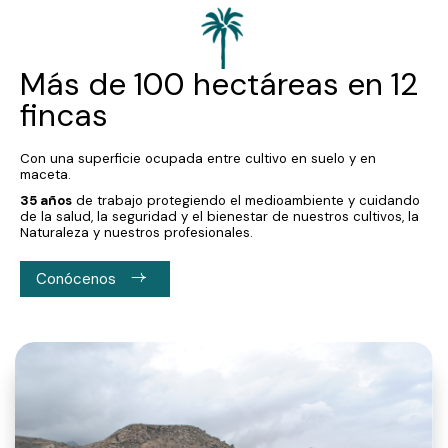
Más de 100 hectáreas en 12
fincas
Con una superficie ocupada entre cultivo en suelo y en
maceta.
35 años
de trabajo protegiendo el medioambiente y cuidando
de la salud, la seguridad y el bienestar de nuestros cultivos, la
Naturaleza y nuestros profesionales.
Conócenos