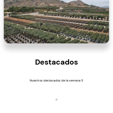
Destacados
Nuestros destacados de la semana 5